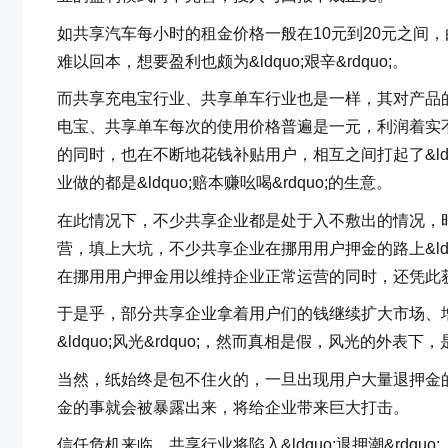
如共享汽车每小时的租金价格一般在10元到20元之间
难以回本，想要盈利也颇为&ldquo;艰辛&rdquo;。
而共享充电宝行业、共享单车行业也是一样，其对产品
电宝、共享单车每次的使用价格普遍是一元，利润着实
的同时，也在不断地花钱补贴用户，相互之间打起了&ldq
业做的都是&ldquo;赔本赚吆喝&rdquo;的生意。
在此情况下，不少共享企业都是处于入不敷出的情况，
营，填上大坑，不少共享企业在挪用用户押金的路上&ldquo;
在挪用用户押金用以维持企业正常运营的同时，还凭此
于是乎，部分共享企业拿着用户们的钱继续扩大市场、
&ldquo;风光&rdquo;，然而真相是假，风光的外
当然，纸始终是包不住火的，一旦出现用户大量退押金
金的事就会被暴露出来，将给企业带来巨大打击。
信任危机来临，共享行业将陷入&ldquo;退押潮&rdquo;