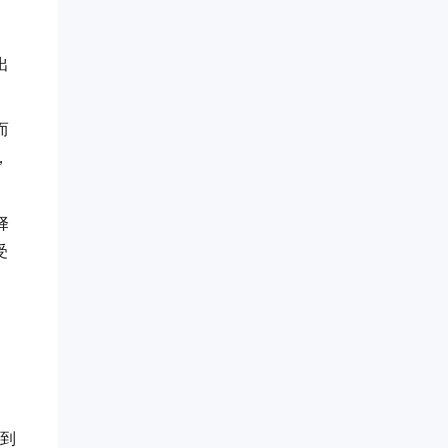
出
而
，
择
受
达到