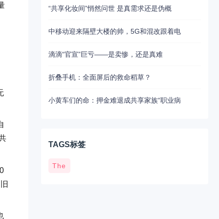
量
“共享化妆间”悄然问世 是真需求还是伪概
中移动迎来隔壁大楼的帅，5G和混改跟着电
滴滴“官宣”巨亏——是卖惨，还是真难
折叠手机：全面屏后的救命稻草？
无
小黄车们的命：押金难退成共享家族“职业病
自
共
TAGS标签
The
0
的旧
也