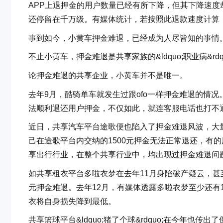
APP上退押金的用户数量已经有所下降，但其下降速
还停留在千万级。有媒体统计，若按照此退款速度计算，
事到如今，小黄车押金难退，已经成为人尽皆知的事情
不止小黄车，押金难退是共享家族的&ldquo;职业病&rdqu
论押金难退的共享企业，小黄车并不是唯一。
去年9月，酷骑单车就发生过跟ofo一样押金难退的情
法顺利退还用户押金，不仅如此，就连客服电话也打不
近日，共享汽车平台途歌便也陷入了押金难退风波，大
己在途歌平台内交纳的1500元押金无法正常退还，有
享出行行业，在整个共享行业中，均出现过押金难退问
如共享租衣平台多啦衣梦在去年11月身陷破产疑云，甚至
元押金难退。去年12月，有媒体透露多啦衣梦至少还有
衣将自身损失降到最低。
共享篮球平台&ldquo;猪了个球&rdquo;在今年