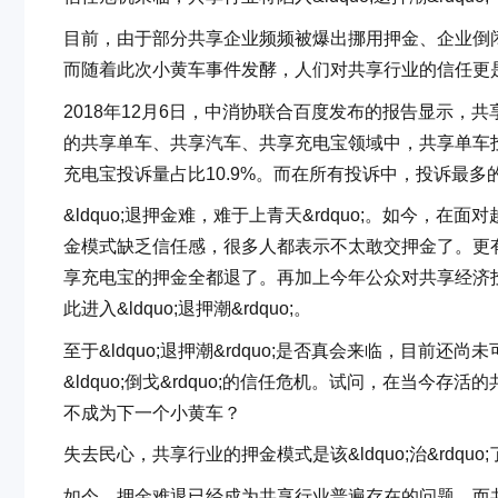
目前，由于部分共享企业频频被爆出挪用押金、企业倒
而随着此次小黄车事件发酵，人们对共享行业的信任更
2018年12月6日，中消协联合百度发布的报告显示，
的共享单车、共享汽车、共享充电宝领域中，共享单车投诉
充电宝投诉量占比10.9%。而在所有投诉中，投诉最多的就是
&ldquo;退押金难，难于上青天&rdquo;。如今
金模式缺乏信任感，很多人都表示不太敢交押金了。更
享充电宝的押金全都退了。再加上今年公众对共享经济
此进入&ldquo;退押潮&rdquo;。
至于&ldquo;退押潮&rdquo;是否真会来临，目
&ldquo;倒戈&rdquo;的信任危机。试问，在当
不成为下一个小黄车？
失去民心，共享行业的押金模式是该&ldquo;治&rdquo;
如今，押金难退已经成为共享行业普遍存在的问题，而共享行