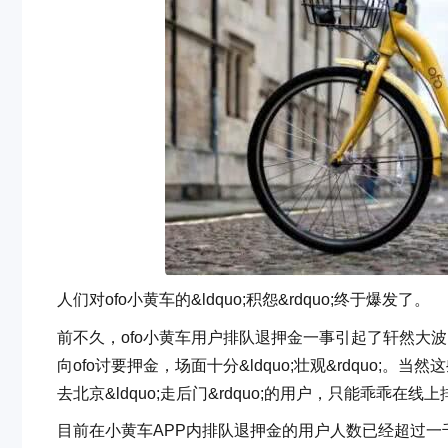
人们对ofo小黄车的&ldquo;积怨&rdquo;终于爆发了。
前不久，ofo小黄车用户排队退押金一事引起了轩然大
向ofo讨要押金，场面十分&ldquo;壮观&rdquo;。当
去北京&ldquo;走后门&rdquo;的用户，只能乖乖在线
目前在小黄车APP内排队退押金的用户人数已经超过一