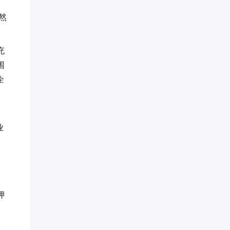
然
充
围
企
业
押