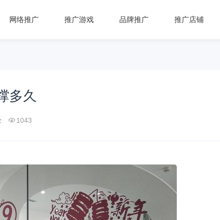
网络推广
推广游戏
品牌推广
推广店铺
撑多久
录
1043