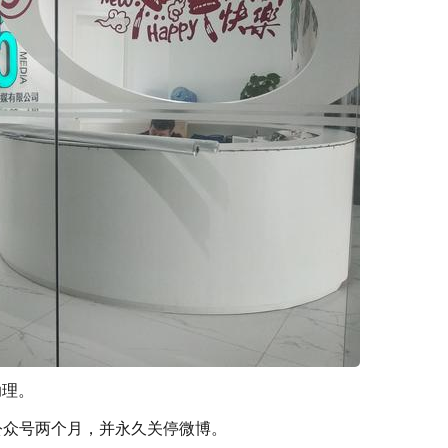
助理。
公众号两个月，并永久关停微博。