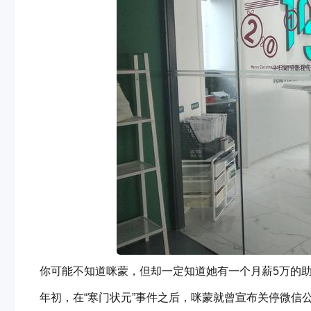
你可能不知道咪蒙，但却一定知道她有一个月薪5万的
年初，在“寒门状元”事件之后，咪蒙就曾宣布关停微信