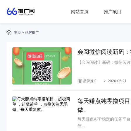
网站首页
推广项目
主页
>
品牌推广
会阅微信阅读新码：
【会阅阅读】新码：微信阅读
品牌推广
2026-05-21
每天赚点纯零撸项目
做。
每天赚点APP稳定的任务平
务...