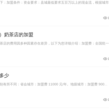
下：加盟条件：资金要求：县城最低要求五百万以上的现金流，根据城市
）奶茶店的加盟
茶店的费用因多种因素存在差异，以下为您详细介绍：加盟费：全国统一
多少
所不同：省会城市：加盟费 11000 元/年。地级城市：加盟费 900...