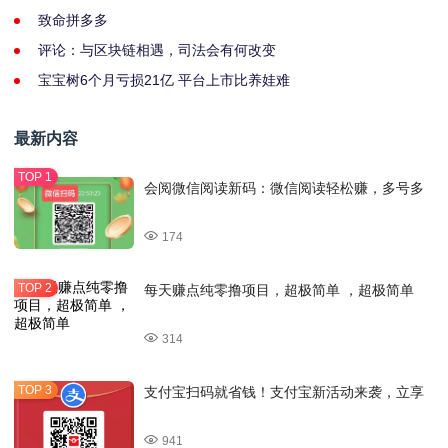
致命拼多多
评论：与区块链相遇，司法会有何改变
宝宝树6个月亏损21亿 平台上市比养娃难
最新内容
会阅微信阅读新码：微信阅读轻松赚，多号多
174
每天赚点纯零撸项目，超极简单 ，超极简单
314
支付宝扫码就省钱！支付宝新活动来袭，立享
941