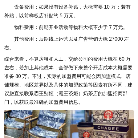
设备费用：如果没有设备补贴，大概需要 10 万；若有
补贴，以前样板店补贴约 5 万元。
物料费用：前期开业活动等物料大概不少于 7 万元。
其他费用：后期线上运营以及广告营销大概 27000 左
右。
综合来看，不算房租和人工，交给公司的费用大概在 60 万
左右，若加上其他成本，全部做下来整个开店成本大概需要
准备 80 万。不过，实际的加盟费用可能会因加盟模式、店
铺规模、地区差异以及具体的加盟政策等因素有所不同，建
议您直接联系霸王别姬（霸王茶姬）奶茶店的加盟招商部
门，以获取最准确的加盟费用信息。