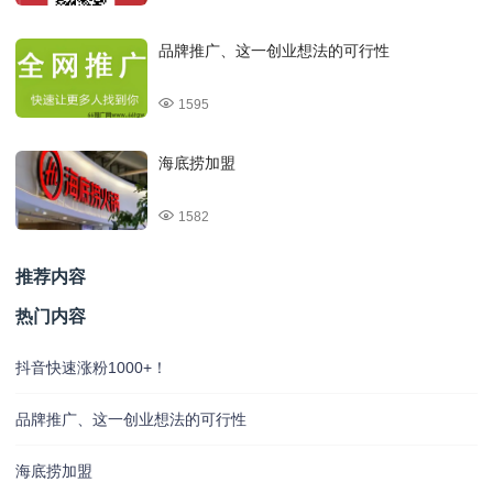
品牌推广、这一创业想法的可行性
1595
海底捞加盟
1582
推荐内容
热门内容
抖音快速涨粉1000+！
品牌推广、这一创业想法的可行性
海底捞加盟