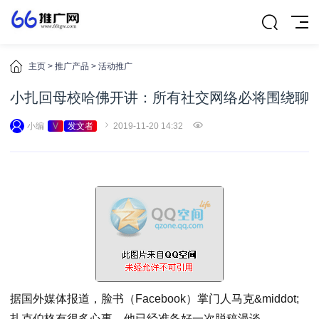
主页
>
推广产品
>
活动推广
小扎回母校哈佛开讲：所有社交网络必将围绕聊
小编
V
发文者
2019-11-20 14:32
据国外媒体报道，脸书（Facebook）掌门人马克&middot;
扎克伯格有很多心事，他已经准备好一次脱稿漫谈。