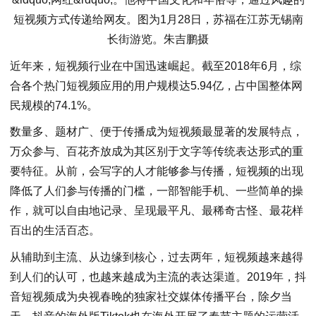
短视频方式传递给网友。图为1月28日，苏福在江苏无锡南
长街游览。朱吉鹏摄
近年来，短视频行业在中国迅速崛起。截至2018年6月，综
合各个热门短视频应用的用户规模达5.94亿，占中国整体网
民规模的74.1%。
数量多、题材广、便于传播成为短视频最显著的发展特点，
万众参与、百花齐放成为其区别于文字等传统表达形式的重
要特征。从前，会写字的人才能够参与传播，短视频的出现
降低了人们参与传播的门槛，一部智能手机、一些简单的操
作，就可以自由地记录、呈现最平凡、最稀奇古怪、最花样
百出的生活百态。
从辅助到主流、从边缘到核心，过去两年，短视频越来越得
到人们的认可，也越来越成为主流的表达渠道。2019年，抖
音短视频成为央视春晚的独家社交媒体传播平台，除夕当