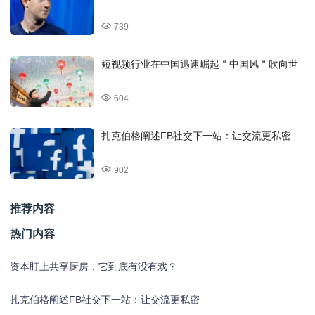
739
短视频行业在中国迅速崛起＂中国风＂吹向世
604
扎克伯格阐述FB社交下一站：让交流更私密
902
推荐内容
热门内容
资本盯上共享厨房，它到底有没有戏？
扎克伯格阐述FB社交下一站：让交流更私密