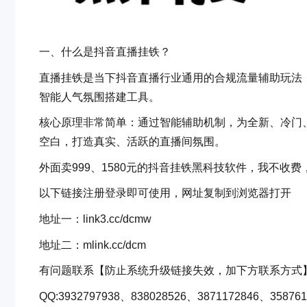
一、什么是抖音直播挂铁？
直播挂铁是当下抖音直播行业通用的合规流量辅助玩法
智能人气氛围搭建工具。
核心原理非常简单：通过智能辅助机制，为全新、冷门
空白，打造真实、活跃的直播间氛围。
外面卖999、1580元的抖音挂铁黑科技软件，我不
以下链接注册登录即可使用，网址复制到浏览器打开
地址一：link3.cc/dcmw
地址二：mlink.cc/dcm
有问题联系【防止系统升级链接失效，加下方联系方式
QQ:3932797938、838028526、3871172846、358761