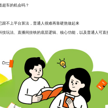
道超车的机会吗？
已跟不上平台算法，普通人很难再靠硬熬做起来
科技玩法、直播间挂铁的底层逻辑、核心功能，以及普通人可直