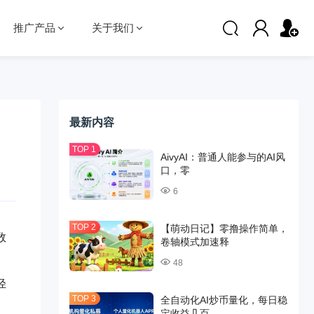
推广产品
关于我们
最新内容
AivyAI：普通人能参与的AI风
口，零
6
【萌动日记】零撸操作简单，
数
卷轴模式加速释
48
轻
全自动化AI炒币量化，每日稳
定收益几百，