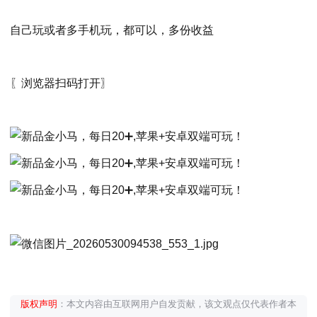
自己玩或者多手机玩，都可以，多份收益
〖浏览器扫码打开〗
版权声明
：本文内容由互联网用户自发贡献，该文观点仅代表作者本