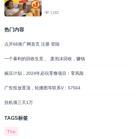
1182
热门内容
点开66推广网首页 注册 登陆
一个暴利的回收生意 、 废泡沫回收，赚钱
豌豆计划，2024年必玩零撸项目：零风险
广告投放置顶，轮播图等联系V：57564
挂机项三天1万
TAGS标签
The