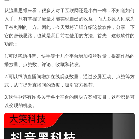
从流量思维来看，很多人对于互联网还是小白一样，不知道如何
入手。只有掌握了流量才能实现自己的收益，而大多数人则成为
了被剥削的一方。因此，今天我将详细介绍这款软件，分享一下
它的赚钱思路，也就是我目前在使用的方法。首先，这款软件的
功能：
1.可以帮助抖音、快手等十几个平台增加粉丝数量，提高作品的
播放量、点赞数、评论、收藏和转发。
2.可以帮助直播间增加在线观众数量，通过公屏互动、点赞等方
式，从而提升直播间的热度，吸引官方推荐。
3.软件中还有许多关于各个平台的解决方案和项目，这些都是可
以变现的机会。