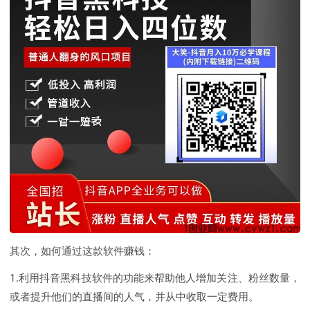
其次，如何通过这款软件赚钱：
1.利用抖音黑科技软件的功能来帮助他人增加关注、粉丝数量，
或者提升他们的直播间的人气，并从中收取一定费用。