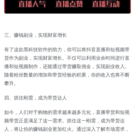
三、赚钱副业，实现财富增长
有了这款黑科技软件的助力，你可以将抖音直播和短视频带
货作为副业，实现财富增长。不仅可以利用业余时间进行直
播和短视频制作，还能通过带货赚取佣金，实现副业收入。
随着粉丝数量的增加和带货经验的积累，你的收入也将不断
攀升。
四、抓住刚需，成为带货达人
如今，人们对于购物的需求越来越多元化，直播带货和短视
频带货正是满足了这一需求。抓住这一刚需，成为带货达
人，将让你的赚钱副业更加红火。通过深入了解市场需求，