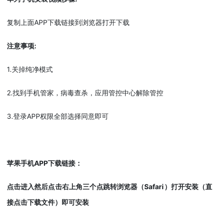
复制上面APP下载链接到浏览器打开下载
注意事项:
1.关掉纯净模式
2.找到手机管家，病毒查杀，应用管控中心解除管控
3.登录APP权限全部选择同意即可
苹果手机APP下载链接：
点击进入然后点击右上角三个点跳转浏览器（Safari）打开安装（直
接点击下载文件）即可安装