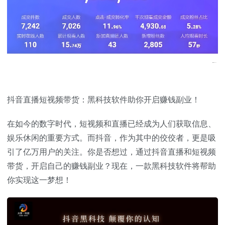
抖音直播短视频带货：黑科技软件助你开启赚钱副业！
在如今的数字时代，短视频和直播已经成为人们获取信息、
娱乐休闲的重要方式。而抖音，作为其中的佼佼者，更是吸
引了亿万用户的关注。你是否想过，通过抖音直播和短视频
带货，开启自己的赚钱副业？现在，一款黑科技软件将帮助
你实现这一梦想！