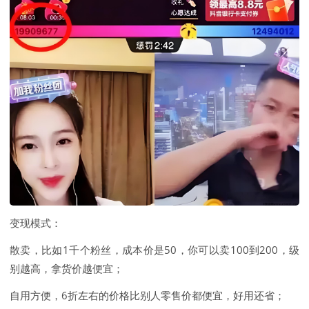
变现模式：
散卖，比如1千个粉丝，成本价是50，你可以卖100到200，级
别越高，拿货价越便宜；
自用方便，6折左右的价格比别人零售价都便宜，好用还省；