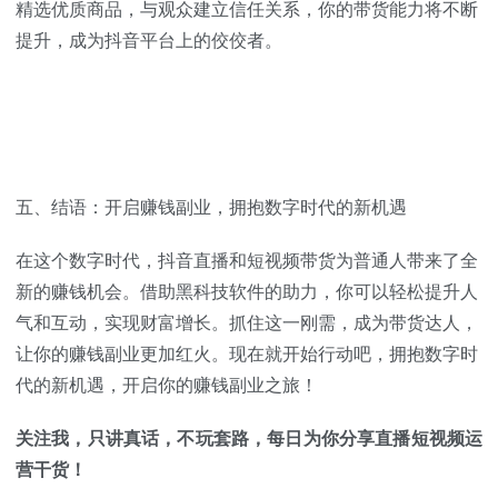
精选优质商品，与观众建立信任关系，你的带货能力将不断
提升，成为抖音平台上的佼佼者。
五、结语：开启赚钱副业，拥抱数字时代的新机遇
在这个数字时代，抖音直播和短视频带货为普通人带来了全
新的赚钱机会。借助黑科技软件的助力，你可以轻松提升人
气和互动，实现财富增长。抓住这一刚需，成为带货达人，
让你的赚钱副业更加红火。现在就开始行动吧，拥抱数字时
代的新机遇，开启你的赚钱副业之旅！
关注我，只讲真话，不玩套路，每日为你分享直播短视频运
营干货！