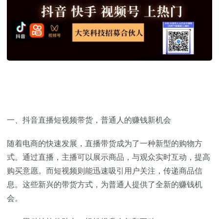
一、抖音直播短视频带货，普通人的赚钱新机会
随着电商的快速发展，直播带货成为了一种新型的购物方
式。通过直播，主播可以展示商品，与观众实时互动，提高
购买意愿。而短视频则能迅速吸引用户关注，传递商品信
息。这些新兴的带货方式，为普通人提供了全新的赚钱机
会。