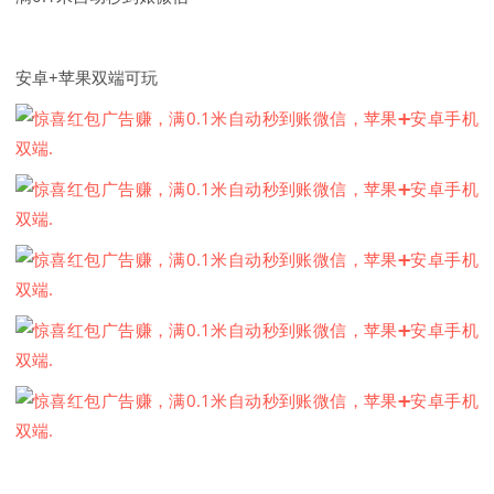
安卓+苹果双端可玩