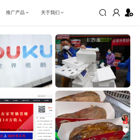
推广产品
关于我们
？
“拼购”为何成为电商博弈的又