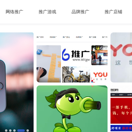
网络推广
推广游戏
品牌推广
推广店铺
互联网是我们孩子的哆啦A梦还是洪水猛兽