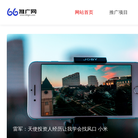
网站首页
推广项目
雷军：天使投资人经历让我学会找风口 小米